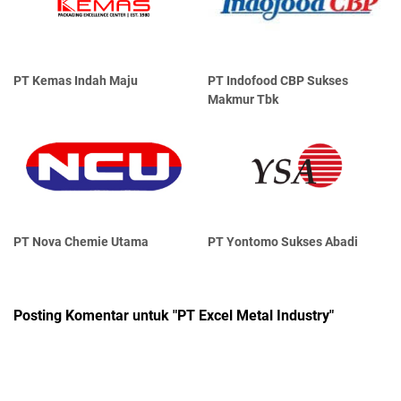
PT Kemas Indah Maju
PT Indofood CBP Sukses
Makmur Tbk
PT Nova Chemie Utama
PT Yontomo Sukses Abadi
Posting Komentar untuk "PT Excel Metal Industry"