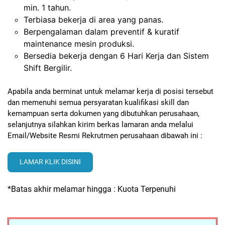
min. 1 tahun.
Terbiasa bekerja di area yang panas.
Berpengalaman dalam preventif & kuratif
maintenance mesin produksi.
Bersedia bekerja dengan 6 Hari Kerja dan Sistem
Shift Bergilir.
Apabila anda berminat untuk melamar kerja di posisi tersebut
dan memenuhi semua persyaratan kualifikasi skill dan
kemampuan serta dokumen yang dibutuhkan perusahaan,
selanjutnya silahkan kirim berkas lamaran anda melalui
Email/Website Resmi Rekrutmen perusahaan dibawah ini :
LAMAR KLIK DISINI
*Batas akhir melamar hingga : Kuota Terpenuhi