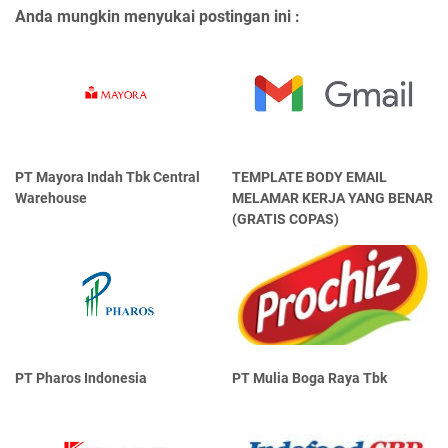
Anda mungkin menyukai postingan ini :
PT Mayora Indаh Tbk Central
TEMPLATE BODY EMAIL
Warehouse
MELAMAR KERJA YANG BENAR
(GRATIS COPAS)
PT Pharos Indonesia
PT Mulia Boga Raya Tbk