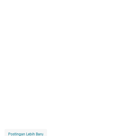
Postingan Lebih Baru