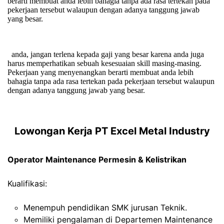
berarti membuat anda lebih bahagia tanpa ada rasa tertekan pada
pekerjaan tersebut walaupun dengan adanya tanggung jawab
yang besar.
anda, jangan terlena kepada gaji yang besar karena anda juga
harus memperhatikan sebuah kesesuaian skill masing-masing.
Pekerjaan yang menyenangkan berarti membuat anda lebih
bahagia tanpa ada rasa tertekan pada pekerjaan tersebut walaupun
dengan adanya tanggung jawab yang besar.
Lowongan Kerja
PT Excel Metal Industry
Operator Maintenance Permesin & Kelistrikan
Kualifikasi:
Menempuh pendidikan SMK jurusan Teknik.
Memiliki pengalaman di Departemen Maintenance