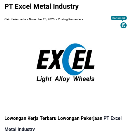
PT Excel Metal Industry
Bookmark
Oleh Kariermedia
November 25, 2025
Posting Komentar
Lowongan Kerja Terbaru Lowongan Pekerjaan
PT Excel
Metal Industry