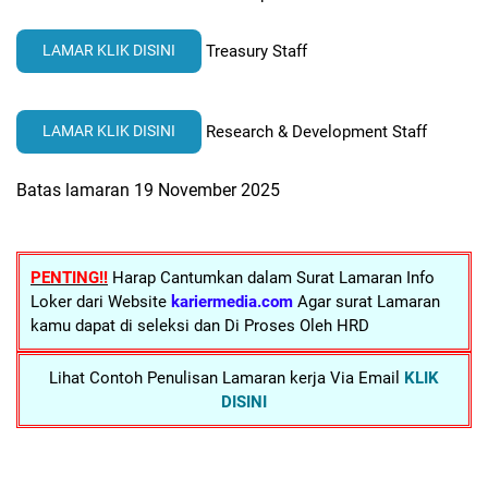
Treasury Staff
LAMAR KLIK DISINI
Research & Development Staff
LAMAR KLIK DISINI
Batas lamaran 19 November 2025
PENTING!!
Harap Cantumkan dalam Surat Lamaran Info
Loker dari Website
kariermedia.com
Agar surat Lamaran
kamu dapat di seleksi dan Di Proses Oleh HRD
Lihat Contoh Penulisan Lamaran kerja Via Email
KLIK
DISINI