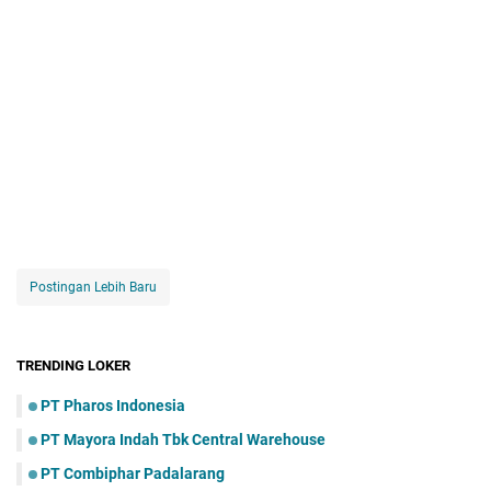
Postingan Lebih Baru
TRENDING LOKER
PT Pharos Indonesia
PT Mayora Indаh Tbk Central Warehouse
PT Combiphar Padalarang