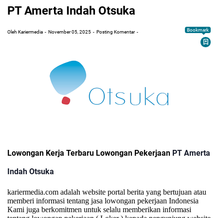
PT Amerta Indah Otsuka
Bookmark
Oleh Kariermedia
November 05, 2025
Posting Komentar
Lowongan Kerja Terbaru Lowongan Pekerjaan
PT Amerta
Indah Otsuka
kariermedia.com adalah website portal berita yang bertujuan atau
memberi informasi tentang jasa lowongan pekerjaan Indonesia
Kami juga berkomitmen untuk selalu memberikan informasi