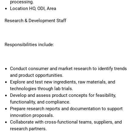
processing.
Location HO, ODI, Area
Research & Development Staff
Responsibilities include:
Conduct consumer and market research to identify trends
and product opportunities.
Explore and test new ingredients, raw materials, and
technologies through lab trials.
Develop and assess product concepts for feasibility,
functionality, and compliance.
Prepare research reports and documentation to support
innovation proposals.
Collaborate with cross-functional teams, suppliers, and
research partners.