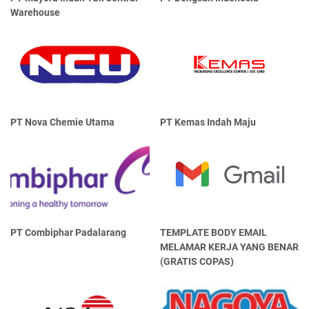
Warehouse
PT Nova Chemie Utama
PT Kemas Indah Maju
PT Combiphar Padalarang
TEMPLATE BODY EMAIL
MELAMAR KERJA YANG BENAR
(GRATIS COPAS)