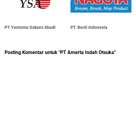
PT Yontomo Sukses Abadi
PT. Benli Indonesia
Posting Komentar untuk "PT Amerta Indah Otsuka"