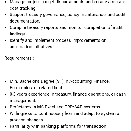
Manage project budget disbursements and ensure accurate
cost tracking.
Support treasury governance, policy maintenance, and audit
documentation.
Compile treasury reports and monitor completion of audit
findings.
Identify and implement process improvements or
automation initiatives.
Requirements :
Min. Bachelor’s Degree (S1) in Accounting, Finance,
Economics, or related field.
0-3 years experience in treasury, finance operations, or cash
management.
Proficiency in MS Excel and ERP/SAP systems.
Willingness to continuously learn and adapt to system or
process changes.
Familiarity with banking platforms for transaction