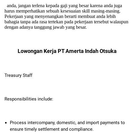
anda, jangan terlena kepada gaji yang besar karena anda juga
harus memperhatikan sebuah kesesuaian skill masing-masing.
Pekerjaan yang menyenangkan berarti membuat anda lebih
bahagia tanpa ada rasa tertekan pada pekerjaan tersebut walaupun
dengan adanya tanggung jawab yang besar.
Lowongan Kerja PT Amerta Indah Otsuka
Treasury Staff
Responsibilities include:
Process intercompany, domestic, and import payments to
ensure timely settlement and compliance.