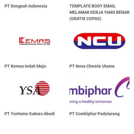
PT Dongsuh Indonesia
TEMPLATE BODY EMAIL
MELAMAR KERJA YANG BENAR
(GRATIS COPAS)
PT Kemas Indah Maju
PT Nova Chemie Utama
PT Yontomo Sukses Abadi
PT Combiphar Padalarang