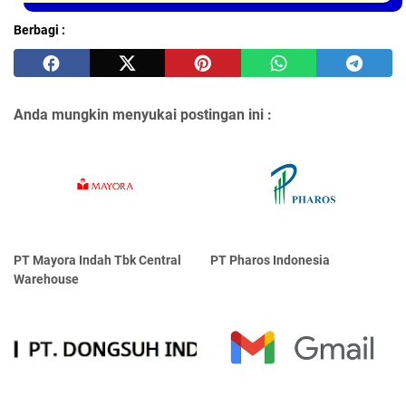
Berbagi :
Anda mungkin menyukai postingan ini :
PT Mayora Indаh Tbk Central
PT Pharos Indonesia
Warehouse