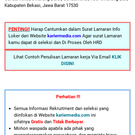
Kabupaten Bekasi, Jawa Barat 17530
PENTING!!
Harap Cantumkan dalam Surat Lamaran Info
Loker dari Website
kariermedia.com
Agar surat Lamaran
kamu dapat di seleksi dan Di Proses Oleh HRD
Lihat Contoh Penulisan Lamaran kerja Via Email
KLIK
DISINI
Perhatian !!!
Semua Informasi Rekruitment dan seleksi yang
diinfokan di Website
kariermedia.com
ini
sifatnya
Gratis
dan
Tidak Berbayar
.
Mohon waspada apabila ada pihak yang