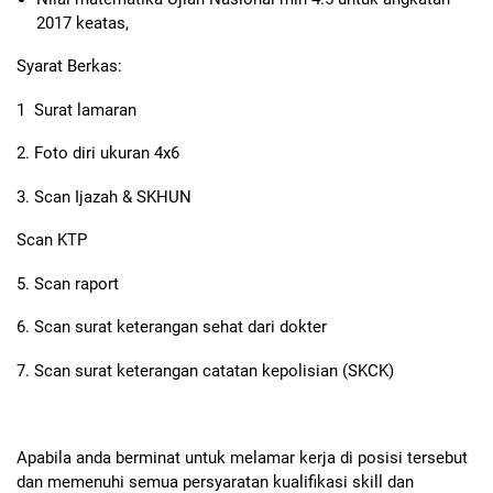
2017 keatas,
Syarat Berkas:
1 Surat lamaran
2. Foto diri ukuran 4x6
3. Scan Ijazah & SKHUN
Scan KTP
5. Scan raport
6. Scan surat keterangan sehat dari dokter
7. Scan surat keterangan catatan kepolisian (SKCK)
Apabila anda berminat untuk melamar kerja di posisi tersebut
dan memenuhi semua persyaratan kualifikasi skill dan