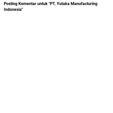
Posting Komentar untuk "PT. Yutaka Manufacturing
Indonesia"