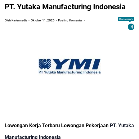
PT. Yutaka Manufacturing Indonesia
Bookmark
Oleh Kariermedia
Oktober 11, 2025
Posting Komentar
Lowongan Kerja Terbaru Lowongan Pekerjaan
PT.
Yutaka
Manufacturing Indonesia