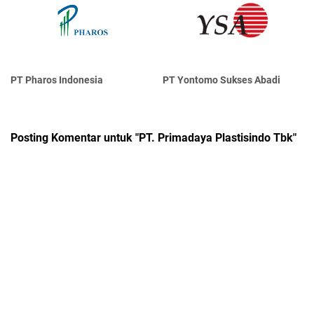
PT Pharos Indonesia
PT Yontomo Sukses Abadi
Posting Komentar untuk "PT. Primadaya Plastisindo Tbk"