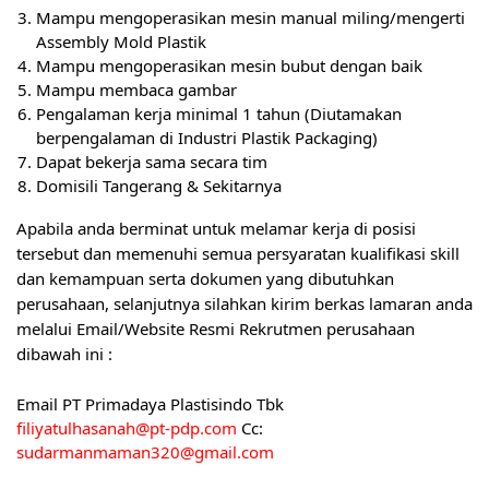
Mampu mengoperasikan mesin manual miling/mengerti
Assembly Mold Plastik
Mampu mengoperasikan mesin bubut dengan baik
Mampu membaca gambar
Pengalaman kerja minimal 1 tahun (Diutamakan
berpengalaman di Industri Plastik Packaging)
Dapat bekerja sama secara tim
Domisili Tangerang & Sekitarnya
Apabila anda berminat untuk melamar kerja di posisi
tersebut dan memenuhi semua persyaratan kualifikasi skill
dan kemampuan serta dokumen yang dibutuhkan
perusahaan, selanjutnya silahkan kirim berkas lamaran anda
melalui Email/Website Resmi Rekrutmen perusahaan
dibawah ini :
Emаіl PT Primadaya Plastisindo Tbk
filiyatulhasanah@pt-pdp.com
Cc:
sudarmanmaman320@gmail.com