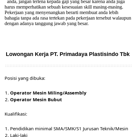
anda, jangan terlena kepada gaji yang besar karena anda juga
harus memperhatikan sebuah kesesuaian skill masing-masing.
Pekerjaan yang menyenangkan berarti membuat anda lebih
bahagia tanpa ada rasa tertekan pada pekerjaan tersebut walaupun
dengan adanya tanggung jawab yang besar.
Lowongan Kerja PT. Primadaya Plastisindo Tbk
Posisi yang dibuka:
Operator Mesin Miling/Assembly
Operator Mesin Bubut
Kualifikasi:
Pendidikan minimal SMA/SMK/S1 Jurusan Teknik/Mesin
Laki-laki