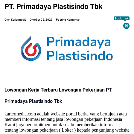
PT. Primadaya Plastisindo Tbk
Bookmark
Oleh Kariermedia
Oktober 05, 2025
Posting Komentar
Lowongan Kerja Terbaru Lowongan Pekerjaan
PT.
Primadaya Plastisindo Tbk
kariermedia.com adalah website portal berita yang bertujuan atau
memberi informasi tentang jasa lowongan pekerjaan Indonesia
Kami juga berkomitmen untuk selalu memberikan informasi
tentang lowongan pekerjaan ( Loker ) kepada pengunjung website