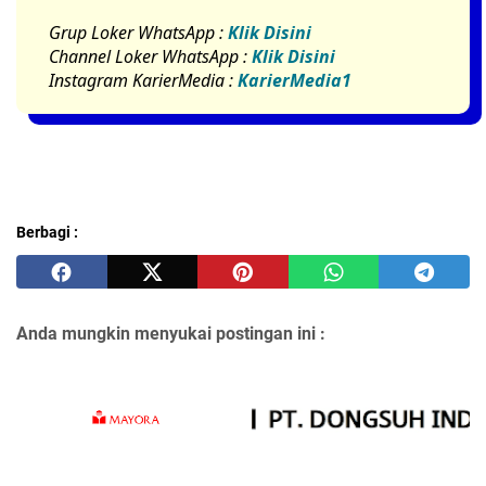
Grup Loker WhatsApp
:
Klik Disini
Channel Loker WhatsApp :
Klik Disini
Instagram KarierMedia :
KarierMedia1
Berbagi :
Anda mungkin menyukai postingan ini :