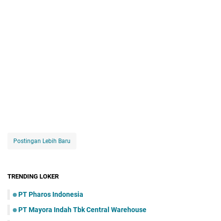
Postingan Lebih Baru
TRENDING LOKER
PT Pharos Indonesia
PT Mayora Indаh Tbk Central Warehouse