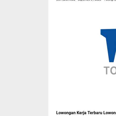
Lowongan Kerja Terbaru Lowo