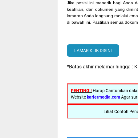
Jika posisi ini menarik bagi Anda
keahlian, dan dokumen yang dimint
lamaran Anda langsung melalui ema
di bawah ini. Pastikan semua dokum
LAMAR KLIK DISINI
*Batas akhir melamar hingga : K
PENTING!!
Harap Cantumkan dalam
Website
kariermedia.com
Agar sur
Lihat Contoh Penu