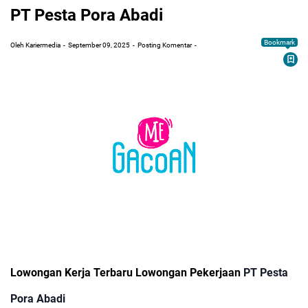
PT Pesta Pora Abadi
Bookmark
Oleh Kariermedia
September 09, 2025
Posting Komentar
Lowongan Kerja Terbaru Lowongan Pekerjaan
PT Pesta
Pora Abadi