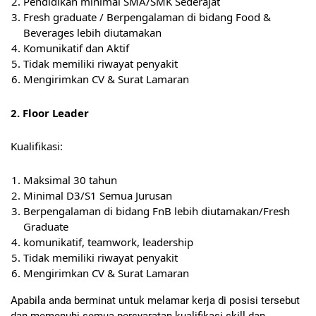
Pendidikan minimal SMA/SMK Sederajat
Fresh graduate / Berpengalaman di bidang Food &
Beverages lebih diutamakan
Komunikatif dan Aktif
Tidak memiliki riwayat penyakit
Mengirimkan CV & Surat Lamaran
2. Floor Leader
Kualifikasi:
Maksimal 30 tahun
Minimal D3/S1 Semua Jurusan
Berpengalaman di bidang FnB lebih diutamakan/Fresh
Graduate
komunikatif, teamwork, leadership
Tidak memiliki riwayat penyakit
Mengirimkan CV & Surat Lamaran
Apabila anda berminat untuk melamar kerja di posisi tersebut