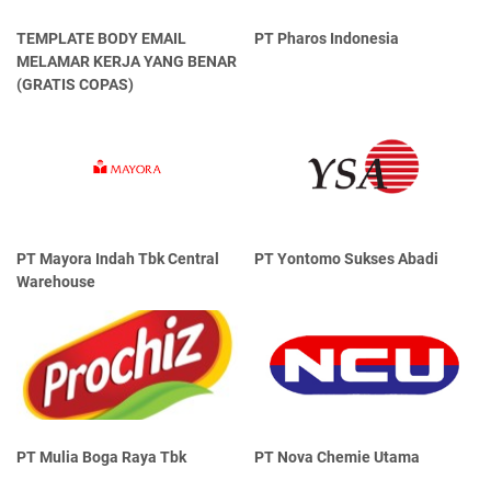
TEMPLATE BODY EMAIL
PT Pharos Indonesia
MELAMAR KERJA YANG BENAR
(GRATIS COPAS)
PT Mayora Indаh Tbk Central
PT Yontomo Sukses Abadi
Warehouse
PT Mulia Boga Raya Tbk
PT Nova Chemie Utama