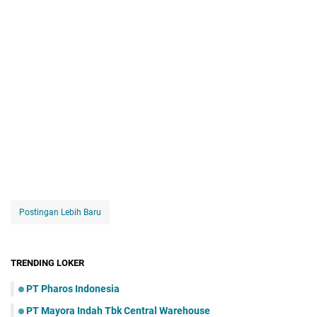
Postingan Lebih Baru
TRENDING LOKER
PT Pharos Indonesia
PT Mayora Indаh Tbk Central Warehouse