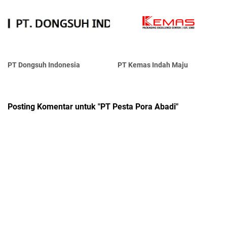
PT Dongsuh Indonesia
PT Kemas Indah Maju
Posting Komentar untuk "PT Pesta Pora Abadi"