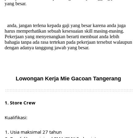
yang besar.
anda, jangan terlena kepada gaji yang besar karena anda juga
harus memperhatikan sebuah kesesuaian skill masing-masing.
Pekerjaan yang menyenangkan berarti membuat anda lebih
bahagia tanpa ada rasa tertekan pada pekerjaan tersebut walaupun
dengan adanya tanggung jawab yang besar.
Lowongan Kerja Mie Gacoan Tangerang
1. Store Crew
Kualifikasi:
Usia maksimal 27 tahun