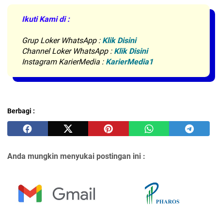
Ikuti Kami di :
Grup Loker WhatsApp
:
Klik Disini
Channel Loker WhatsApp :
Klik Disini
Instagram KarierMedia :
KarierMedia1
Berbagi :
Anda mungkin menyukai postingan ini :