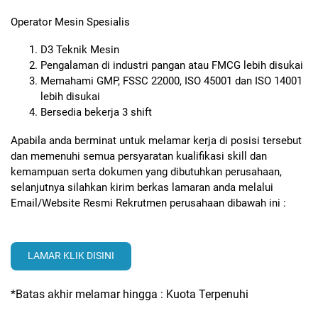
Operator Mesin Spesialis
D3 Teknik Mesin
Pengalaman di industri pangan atau FMCG lebih disukai
Memahami GMP, FSSC 22000, ISO 45001 dan ISO 14001
lebih disukai
Bersedia bekerja 3 shift
Apabila anda berminat untuk melamar kerja di posisi tersebut
dan memenuhi semua persyaratan kualifikasi skill dan
kemampuan serta dokumen yang dibutuhkan perusahaan,
selanjutnya silahkan kirim berkas lamaran anda melalui
Email/Website Resmi Rekrutmen perusahaan dibawah ini :
LAMAR KLIK DISINI
*Batas akhir melamar hingga : Kuota Terpenuhi