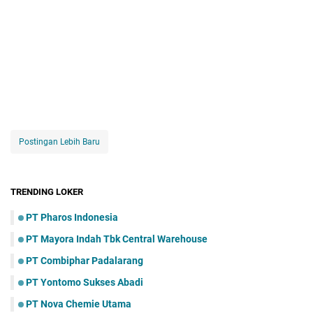
Postingan Lebih Baru
TRENDING LOKER
PT Pharos Indonesia
PT Mayora Indаh Tbk Central Warehouse
PT Combiphar Padalarang
PT Yontomo Sukses Abadi
PT Nova Chemie Utama