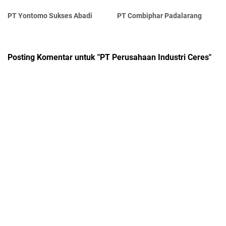
PT Yontomo Sukses Abadi
PT Combiphar Padalarang
Posting Komentar untuk "PT Perusahaan Industri Ceres"