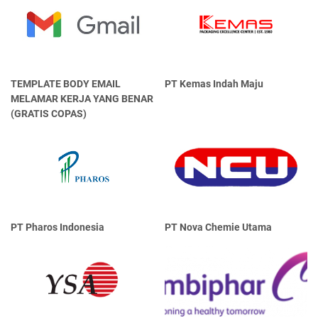
TEMPLATE BODY EMAIL
PT Kemas Indah Maju
MELAMAR KERJA YANG BENAR
(GRATIS COPAS)
PT Pharos Indonesia
PT Nova Chemie Utama