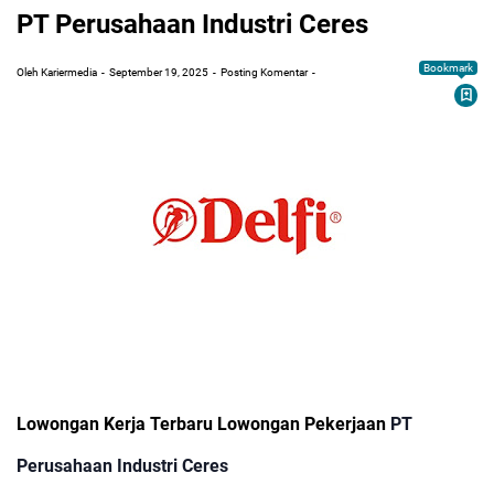
PT Perusahaan Industri Ceres
Bookmark
Oleh Kariermedia
September 19, 2025
Posting Komentar
Lowongan Kerja Terbaru Lowongan Pekerjaan
PT
Perusahaan Industri Ceres