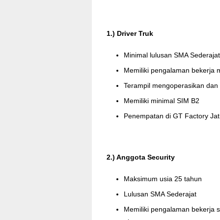
1.) Driver Truk
Minimal lulusan SMA Sederajat
Memiliki pengalaman bekerja mi
Terampil mengoperasikan dan 
Memiliki minimal SIM B2
Penempatan di GT Factory Ja
2.) Anggota Security
Maksimum usia 25 tahun
Lulusan SMA Sederajat
Memiliki pengalaman bekerja 