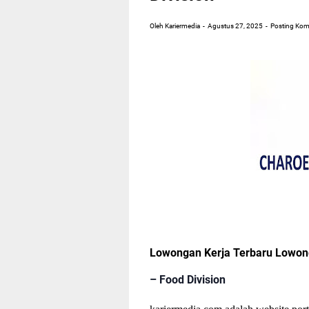
Oleh Kariermedia
Agustus 27, 2025
Posting Kom
Lowongan Kerja Terbaru Lowo
– Food Division